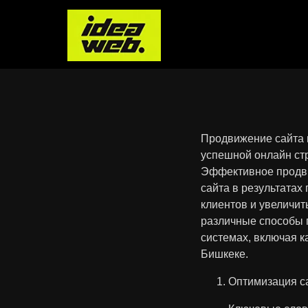
Продвижение сайта в
успешной онлайн стр
Эффективное продви
сайта в результатах
клиентов и увеличит
различные способы 
системах, включая к
Бишкеке.
Оптимизация с