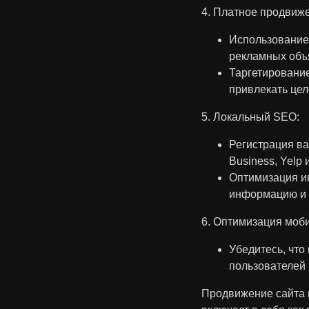
4. Платное продвиже
Использование 
рекламных объя
Таргетирование
привлекать цел
5. Локальный SEO:
Регистрация ва
Business, Yelp 
Оптимизация и
информацию и 
6. Оптимизация моби
Убедитесь, что
пользователей 
Продвижение сайта в